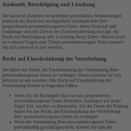
Auskunft, Berichtigung und Löschung
Sie haben im Rahmen der geltenden gesetzlichen Bestimmungen
jederzeit das Recht auf unentgeltliche Auskunft über Ihre
gespeicherten personenbezogenen Daten, deren Herkunft und
Empfänger und den Zweck der Datenverarbeitung und ggf. ein
Recht auf Berichtigung oder Löschung dieser Daten. Hierzu sowie
zu weiteren Fragen zum Thema personenbezogene Daten können
Sie sich jederzeit an uns wenden.
Recht auf Einschränkung der Verarbeitung
Sie haben das Recht, die Einschränkung der Verarbeitung Ihrer
personenbezogenen Daten zu verlangen. Hierzu können Sie sich
jederzeit an uns wenden. Das Recht auf Einschränkung der
Verarbeitung besteht in folgenden Fällen:
Wenn Sie die Richtigkeit Ihrer bei uns gespeicherten
personenbezogenen Daten bestreiten, benötigen wir in der
Regel Zeit, um dies zu überprüfen. Für die Dauer der Prüfung
haben Sie das Recht, die Einschränkung der Verarbeitung
Ihrer personenbezogenen Daten zu verlangen.
Wenn die Verarbeitung Ihrer personenbezogenen Daten
unrechtmäßig geschah/geschieht, können Sie statt der