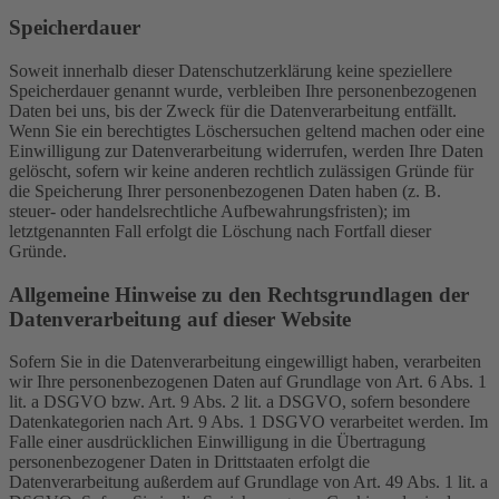
Speicherdauer
Soweit innerhalb dieser Datenschutzerklärung keine speziellere
Speicherdauer genannt wurde, verbleiben Ihre personenbezogenen
Daten bei uns, bis der Zweck für die Datenverarbeitung entfällt.
Wenn Sie ein berechtigtes Löschersuchen geltend machen oder eine
Einwilligung zur Datenverarbeitung widerrufen, werden Ihre Daten
gelöscht, sofern wir keine anderen rechtlich zulässigen Gründe für
die Speicherung Ihrer personenbezogenen Daten haben (z. B.
steuer- oder handelsrechtliche Aufbewahrungsfristen); im
letztgenannten Fall erfolgt die Löschung nach Fortfall dieser
Gründe.
Allgemeine Hinweise zu den Rechtsgrundlagen der
Datenverarbeitung auf dieser Website
Sofern Sie in die Datenverarbeitung eingewilligt haben, verarbeiten
wir Ihre personenbezogenen Daten auf Grundlage von Art. 6 Abs. 1
lit. a DSGVO bzw. Art. 9 Abs. 2 lit. a DSGVO, sofern besondere
Datenkategorien nach Art. 9 Abs. 1 DSGVO verarbeitet werden. Im
Falle einer ausdrücklichen Einwilligung in die Übertragung
personenbezogener Daten in Drittstaaten erfolgt die
Datenverarbeitung außerdem auf Grundlage von Art. 49 Abs. 1 lit. a