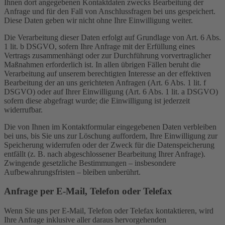
Ihnen dort angegebenen Kontaktdaten zwecks Bearbeitung der
Anfrage und für den Fall von Anschlussfragen bei uns gespeichert.
Diese Daten geben wir nicht ohne Ihre Einwilligung weiter.
Die Verarbeitung dieser Daten erfolgt auf Grundlage von Art. 6 Abs.
1 lit. b DSGVO, sofern Ihre Anfrage mit der Erfüllung eines
Vertrags zusammenhängt oder zur Durchführung vorvertraglicher
Maßnahmen erforderlich ist. In allen übrigen Fällen beruht die
Verarbeitung auf unserem berechtigten Interesse an der effektiven
Bearbeitung der an uns gerichteten Anfragen (Art. 6 Abs. 1 lit. f
DSGVO) oder auf Ihrer Einwilligung (Art. 6 Abs. 1 lit. a DSGVO)
sofern diese abgefragt wurde; die Einwilligung ist jederzeit
widerrufbar.
Die von Ihnen im Kontaktformular eingegebenen Daten verbleiben
bei uns, bis Sie uns zur Löschung auffordern, Ihre Einwilligung zur
Speicherung widerrufen oder der Zweck für die Datenspeicherung
entfällt (z. B. nach abgeschlossener Bearbeitung Ihrer Anfrage).
Zwingende gesetzliche Bestimmungen – insbesondere
Aufbewahrungsfristen – bleiben unberührt.
Anfrage per E-Mail, Telefon oder Telefax
Wenn Sie uns per E-Mail, Telefon oder Telefax kontaktieren, wird
Ihre Anfrage inklusive aller daraus hervorgehenden