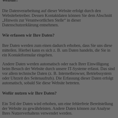
Website?
Die Datenverarbeitung auf dieser Website erfolgt durch den
Websitebetreiber. Dessen Kontaktdaten können Sie dem Abschnitt
„Hinweis zur Verantwortlichen Stelle“ in dieser
Datenschutzerklärung entnehmen.
Wie erfassen wir Ihre Daten?
Ihre Daten werden zum einen dadurch erhoben, dass Sie uns diese
mitteilen. Hierbei kann es sich z. B. um Daten handeln, die Sie in
ein Kontaktformular eingeben.
Andere Daten werden automatisch oder nach Ihrer Einwilligung
beim Besuch der Website durch unsere IT-Systeme erfasst. Das sind
vor allem technische Daten (z. B. Internetbrowser, Betriebssystem
oder Uhrzeit des Seitenaufrufs). Die Erfassung dieser Daten erfolgt
automatisch, sobald Sie diese Website betreten.
Wofür nutzen wir Ihre Daten?
Ein Teil der Daten wird erhoben, um eine fehlerfreie Bereitstellung
der Website zu gewährleisten. Andere Daten können zur Analyse
Ihres Nutzerverhaltens verwendet werden.