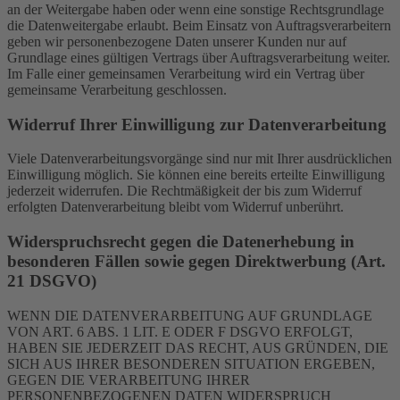
an der Weitergabe haben oder wenn eine sonstige Rechtsgrundlage
die Datenweitergabe erlaubt. Beim Einsatz von Auftragsverarbeitern
geben wir personenbezogene Daten unserer Kunden nur auf
Grundlage eines gültigen Vertrags über Auftragsverarbeitung weiter.
Im Falle einer gemeinsamen Verarbeitung wird ein Vertrag über
gemeinsame Verarbeitung geschlossen.
Widerruf Ihrer Einwilligung zur Datenverarbeitung
Viele Datenverarbeitungsvorgänge sind nur mit Ihrer ausdrücklichen
Einwilligung möglich. Sie können eine bereits erteilte Einwilligung
jederzeit widerrufen. Die Rechtmäßigkeit der bis zum Widerruf
erfolgten Datenverarbeitung bleibt vom Widerruf unberührt.
Widerspruchsrecht gegen die Datenerhebung in
besonderen Fällen sowie gegen Direktwerbung (Art.
21 DSGVO)
WENN DIE DATENVERARBEITUNG AUF GRUNDLAGE
VON ART. 6 ABS. 1 LIT. E ODER F DSGVO ERFOLGT,
HABEN SIE JEDERZEIT DAS RECHT, AUS GRÜNDEN, DIE
SICH AUS IHRER BESONDEREN SITUATION ERGEBEN,
GEGEN DIE VERARBEITUNG IHRER
PERSONENBEZOGENEN DATEN WIDERSPRUCH