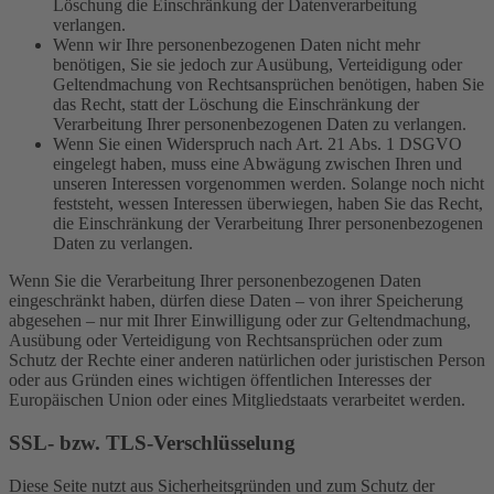
Löschung die Einschränkung der Datenverarbeitung
verlangen.
Wenn wir Ihre personenbezogenen Daten nicht mehr
benötigen, Sie sie jedoch zur Ausübung, Verteidigung oder
Geltendmachung von Rechtsansprüchen benötigen, haben Sie
das Recht, statt der Löschung die Einschränkung der
Verarbeitung Ihrer personenbezogenen Daten zu verlangen.
Wenn Sie einen Widerspruch nach Art. 21 Abs. 1 DSGVO
eingelegt haben, muss eine Abwägung zwischen Ihren und
unseren Interessen vorgenommen werden. Solange noch nicht
feststeht, wessen Interessen überwiegen, haben Sie das Recht,
die Einschränkung der Verarbeitung Ihrer personenbezogenen
Daten zu verlangen.
Wenn Sie die Verarbeitung Ihrer personenbezogenen Daten
eingeschränkt haben, dürfen diese Daten – von ihrer Speicherung
abgesehen – nur mit Ihrer Einwilligung oder zur Geltendmachung,
Ausübung oder Verteidigung von Rechtsansprüchen oder zum
Schutz der Rechte einer anderen natürlichen oder juristischen Person
oder aus Gründen eines wichtigen öffentlichen Interesses der
Europäischen Union oder eines Mitgliedstaats verarbeitet werden.
SSL- bzw. TLS-Verschlüsselung
Diese Seite nutzt aus Sicherheitsgründen und zum Schutz der