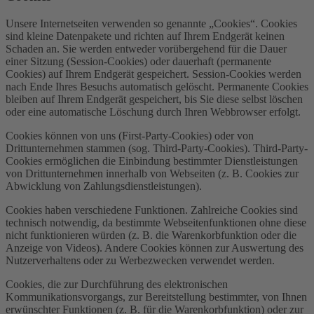
Unsere Internetseiten verwenden so genannte „Cookies“. Cookies
sind kleine Datenpakete und richten auf Ihrem Endgerät keinen
Schaden an. Sie werden entweder vorübergehend für die Dauer
einer Sitzung (Session-Cookies) oder dauerhaft (permanente
Cookies) auf Ihrem Endgerät gespeichert. Session-Cookies werden
nach Ende Ihres Besuchs automatisch gelöscht. Permanente Cookies
bleiben auf Ihrem Endgerät gespeichert, bis Sie diese selbst löschen
oder eine automatische Löschung durch Ihren Webbrowser erfolgt.
Cookies können von uns (First-Party-Cookies) oder von
Drittunternehmen stammen (sog. Third-Party-Cookies). Third-Party-
Cookies ermöglichen die Einbindung bestimmter Dienstleistungen
von Drittunternehmen innerhalb von Webseiten (z. B. Cookies zur
Abwicklung von Zahlungsdienstleistungen).
Cookies haben verschiedene Funktionen. Zahlreiche Cookies sind
technisch notwendig, da bestimmte Webseitenfunktionen ohne diese
nicht funktionieren würden (z. B. die Warenkorbfunktion oder die
Anzeige von Videos). Andere Cookies können zur Auswertung des
Nutzerverhaltens oder zu Werbezwecken verwendet werden.
Cookies, die zur Durchführung des elektronischen
Kommunikationsvorgangs, zur Bereitstellung bestimmter, von Ihnen
erwünschter Funktionen (z. B. für die Warenkorbfunktion) oder zur