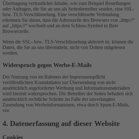
Übertragung vertraulicher Inhalte, wie zum Beispiel Bestellungen
oder Anfragen, die Sie an uns als Seitenbetreiber senden, eine SSL-
bzw. TLS-Verschlüsselung. Eine verschlüsselte Verbindung
erkennen Sie daran, dass die Adresszeile des Browsers von „http://“
auf „https://“ wechselt und an dem Schloss-Symbol in Ihrer
Browserzeile.
Wenn die SSL- bzw. TLS-Verschlüsselung aktiviert ist, können die
Daten, die Sie an uns übermitteln, nicht von Dritten mitgelesen
werden.
Widerspruch gegen Werbe-E-Mails
Der Nutzung von im Rahmen der Impressumspflicht
veröffentlichten Kontaktdaten zur Übersendung von nicht
ausdrücklich angeforderter Werbung und Informationsmaterialien
wird hiermit widersprochen. Die Betreiber der Seiten behalten sich
ausdrücklich rechtliche Schritte im Falle der unverlangten
Zusendung von Werbeinformationen, etwa durch Spam-E-Mails,
vor.
4. Datenerfassung auf dieser Website
Cookies