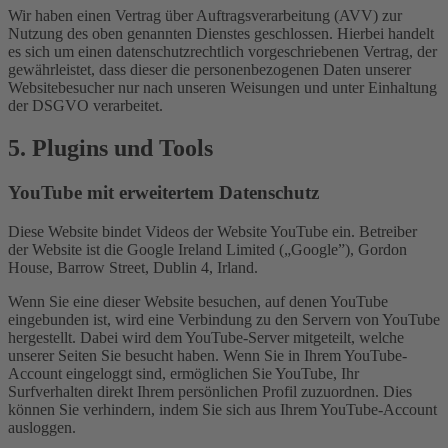
Wir haben einen Vertrag über Auftragsverarbeitung (AVV) zur
Nutzung des oben genannten Dienstes geschlossen. Hierbei handelt
es sich um einen datenschutzrechtlich vorgeschriebenen Vertrag, der
gewährleistet, dass dieser die personenbezogenen Daten unserer
Websitebesucher nur nach unseren Weisungen und unter Einhaltung
der DSGVO verarbeitet.
5. Plugins und Tools
YouTube mit erweitertem Datenschutz
Diese Website bindet Videos der Website YouTube ein. Betreiber
der Website ist die Google Ireland Limited („Google”), Gordon
House, Barrow Street, Dublin 4, Irland.
Wenn Sie eine dieser Website besuchen, auf denen YouTube
eingebunden ist, wird eine Verbindung zu den Servern von YouTube
hergestellt. Dabei wird dem YouTube-Server mitgeteilt, welche
unserer Seiten Sie besucht haben. Wenn Sie in Ihrem YouTube-
Account eingeloggt sind, ermöglichen Sie YouTube, Ihr
Surfverhalten direkt Ihrem persönlichen Profil zuzuordnen. Dies
können Sie verhindern, indem Sie sich aus Ihrem YouTube-Account
ausloggen.