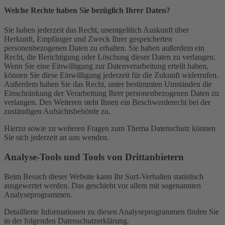
Welche Rechte haben Sie bezüglich Ihrer Daten?
Sie haben jederzeit das Recht, unentgeltlich Auskunft über
Herkunft, Empfänger und Zweck Ihrer gespeicherten
personenbezogenen Daten zu erhalten. Sie haben außerdem ein
Recht, die Berichtigung oder Löschung dieser Daten zu verlangen.
Wenn Sie eine Einwilligung zur Datenverarbeitung erteilt haben,
können Sie diese Einwilligung jederzeit für die Zukunft widerrufen.
Außerdem haben Sie das Recht, unter bestimmten Umständen die
Einschränkung der Verarbeitung Ihrer personenbezogenen Daten zu
verlangen. Des Weiteren steht Ihnen ein Beschwerderecht bei der
zuständigen Aufsichtsbehörde zu.
Hierzu sowie zu weiteren Fragen zum Thema Datenschutz können
Sie sich jederzeit an uns wenden.
Analyse-Tools und Tools von Dritt­anbietern
Beim Besuch dieser Website kann Ihr Surf-Verhalten statistisch
ausgewertet werden. Das geschieht vor allem mit sogenannten
Analyseprogrammen.
Detaillierte Informationen zu diesen Analyseprogrammen finden Sie
in der folgenden Datenschutzerklärung.