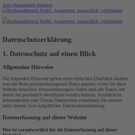
Zum Hauptinhalt springen
Datenschutzerklärung
1. Datenschutz auf einen Blick
Allgemeine Hinweise
Die folgenden Hinweise geben einen einfachen Überblick darüber,
was mit Ihren personenbezogenen Daten passiert, wenn Sie diese
Website besuchen. Personenbezogene Daten sind alle Daten, mit
denen Sie persönlich identifiziert werden können. Ausführliche
Informationen zum Thema Datenschutz entnehmen Sie unserer
unter diesem Text aufgeführten Datenschutzerklärung.
Datenerfassung auf dieser Website
Wer ist verantwortlich für die Datenerfassung auf dieser