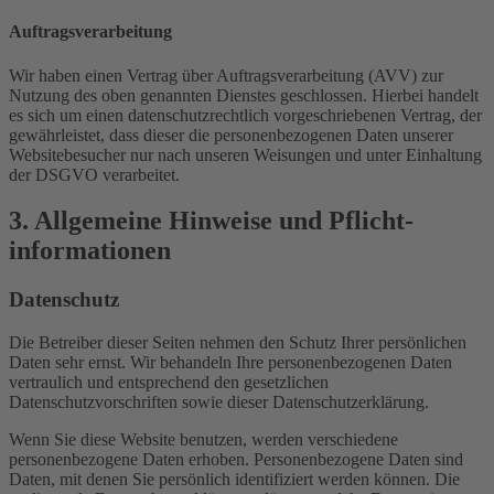
Auftragsverarbeitung
Wir haben einen Vertrag über Auftragsverarbeitung (AVV) zur
Nutzung des oben genannten Dienstes geschlossen. Hierbei handelt
es sich um einen datenschutzrechtlich vorgeschriebenen Vertrag, der
gewährleistet, dass dieser die personenbezogenen Daten unserer
Websitebesucher nur nach unseren Weisungen und unter Einhaltung
der DSGVO verarbeitet.
3. Allgemeine Hinweise und Pflicht­
informationen
Datenschutz
Die Betreiber dieser Seiten nehmen den Schutz Ihrer persönlichen
Daten sehr ernst. Wir behandeln Ihre personenbezogenen Daten
vertraulich und entsprechend den gesetzlichen
Datenschutzvorschriften sowie dieser Datenschutzerklärung.
Wenn Sie diese Website benutzen, werden verschiedene
personenbezogene Daten erhoben. Personenbezogene Daten sind
Daten, mit denen Sie persönlich identifiziert werden können. Die